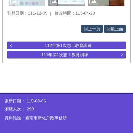
刊登日期：111-12-09
修改時間：113-04-23
回上一頁
回最上面
112年第1次志工教育訓練
111年第1次志工教育訓練
更新日期：
115-08-06
瀏覽人次：
290
資料維護：臺南市新化戶政事務所