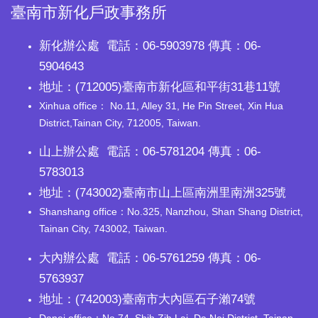
臺南市新化戶政事務所
新化辦公處 電話：06-5903978 傳真：06-
5904643
地址：(712005)臺南市新化區和平街31巷11號
Xinhua office： No.11, Alley 31, He Pin Street, Xin Hua
District,Tainan City, 712005, Taiwan.
山上辦公處 電話：06-5781204 傳真：06-
5783013
地址：(743002)臺南市山上區南洲里南洲325號
Shanshang office：No.325, Nanzhou, Shan Shang District,
Tainan City, 743002, Taiwan.
大內辦公處 電話：06-5761259 傳真：06-
5763937
地址：(742003)臺南市大內區石子瀨74號
Danei office：No.74, Shih Zih Lai, Da Nei District, Tainan