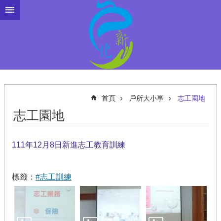
跳到主要內容區塊
首頁
戶所大小事
志工園地
志工園地
111年12月8日新進志工教育訓練
標籤：
#志工訓練