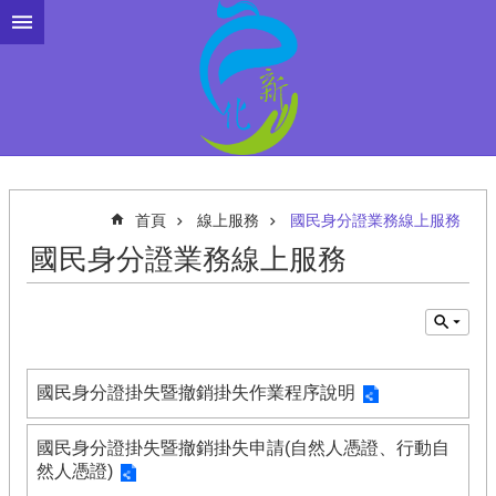
跳到主要內容區塊
首頁
線上服務
國民身分證業務線上服務
國民身分證業務線上服務
國民身分證掛失暨撤銷掛失作業程序說明
國民身分證掛失暨撤銷掛失申請(自然人憑證、行動自
然人憑證)