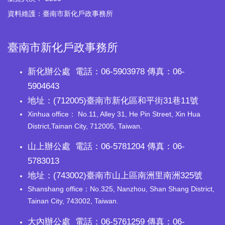
資料維護：臺南市新化戶政事務所
臺南市新化戶政事務所
新化辦公處 電話：06-5903978 傳真：06-
5904643
地址：(712005)臺南市新化區和平街31巷11號
Xinhua office： No.11, Alley 31, He Pin Street, Xin Hua
District,Tainan City, 712005, Taiwan.
山上辦公處 電話：06-5781204 傳真：06-
5783013
地址：(743002)臺南市山上區南洲里南洲325號
Shanshang office：No.325, Nanzhou, Shan Shang District,
Tainan City, 743002, Taiwan.
大內辦公處 電話：06-5761259 傳真：06-