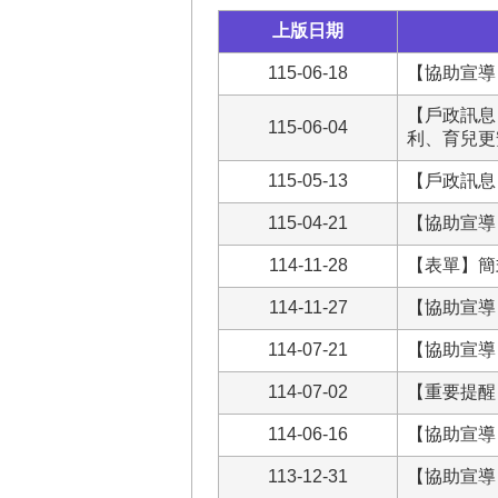
上版日期
115-06-18
【協助宣導
【戶政訊息
115-06-04
利、育兒更
115-05-13
【戶政訊息
115-04-21
【協助宣導
114-11-28
【表單】簡
114-11-27
【協助宣導
114-07-21
【協助宣導
114-07-02
【重要提醒
114-06-16
【協助宣導
113-12-31
【協助宣導