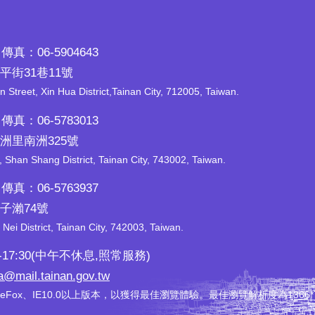
傳真：06-5904643
平街31巷11號
n Street, Xin Hua District,Tainan City, 712005, Taiwan.
傳真：06-5783013
南洲里南洲325號
han Shang District, Tainan City, 743002, Taiwan.
傳真：06-5763937
石子瀨74號
Nei District, Tainan City, 742003, Taiwan.
17:30(中午不休息,照常服務)
a@mail.tainan.gov.tw
reFox、IE10.0以上版本，以獲得最佳瀏覽體驗。最佳瀏覽解析度為1366*