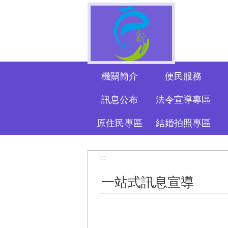
跳到主要內容區塊
機關簡介
便民服務
訊息公布
法令宣導專區
原住民專區
結婚拍照專區
:::
一站式訊息宣導