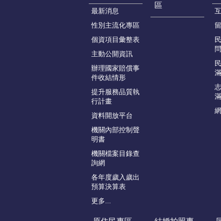
區
最新消息
性別主流化專區
個資項目彙整表
主動公開資訊
辦理國家賠償事
件收結情形
提升服務品質執
行計畫
資料開放平台
機關內部控制聲
明書
機關檔案目錄查
詢網
各年度歲入歲出
預算決算表
更多...