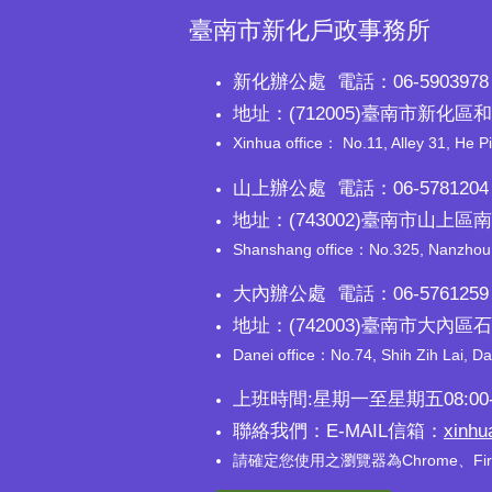
臺南市新化戶政事務所
新化辦公處 電話：06-5903978 
地址：(712005)臺南市新化區和
Xinhua office： No.11, Alley 31, He Pi
山上辦公處 電話：06-5781204 
地址：(743002)臺南市山上區
Shanshang office：No.325, Nanzhou, S
大內辦公處 電話：06-5761259 
地址：(742003)臺南市大內區
Danei office：No.74, Shih Zih Lai, Da 
上班時間:星期一至星期五08:00-
聯絡我們：E-MAIL信箱：
xinhu
請確定您使用之瀏覽器為Chrome、Fi