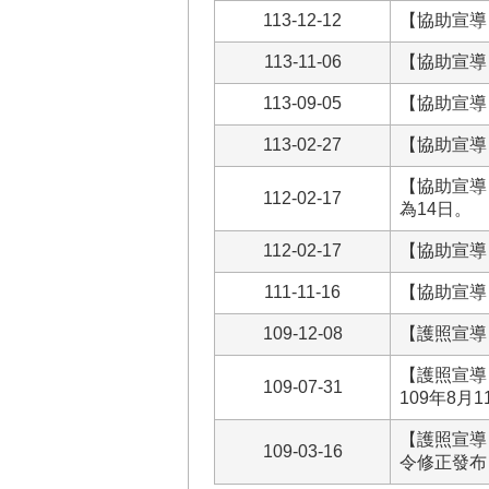
113-12-12
【協助宣導
113-11-06
【協助宣導
113-09-05
【協助宣導
113-02-27
【協助宣導
【協助宣導
112-02-17
為14日。
112-02-17
【協助宣導
111-11-16
【協助宣導
109-12-08
【護照宣導
【護照宣導
109-07-31
109年8
【護照宣導】
109-03-16
令修正發布