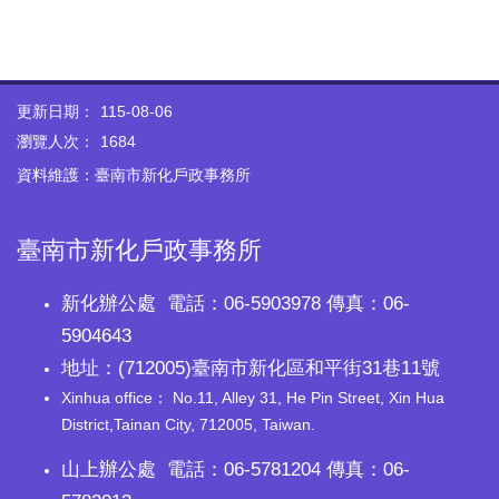
更新日期：
115-08-06
瀏覽人次：
1684
資料維護：臺南市新化戶政事務所
臺南市新化戶政事務所
新化辦公處 電話：06-5903978 傳真：06-
5904643
地址：(712005)臺南市新化區和平街31巷11號
Xinhua office： No.11, Alley 31, He Pin Street, Xin Hua
District,Tainan City, 712005, Taiwan.
山上辦公處 電話：06-5781204 傳真：06-