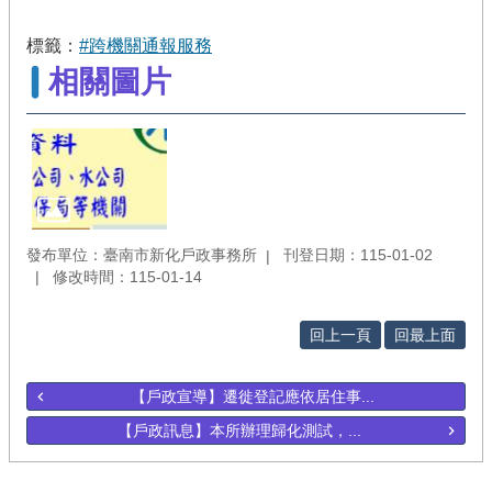
標籤：
#跨機關通報服務
相關圖片
發布單位：臺南市新化戶政事務所
刊登日期：115-01-02
修改時間：115-01-14
回上一頁
回最上面
【戶政宣導】遷徙登記應依居住事...
【戶政訊息】本所辦理歸化測試，...