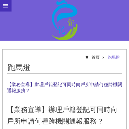
跳到主要內容區塊
首頁
跑馬燈
跑馬燈
【業務宣導】辦理戶籍登記可同時向戶所申請何種跨機關
通報服務？
【業務宣導】辦理戶籍登記可同時向
戶所申請何種跨機關通報服務？