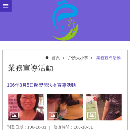
跳到主要內容區塊
首頁
戶所大小事
業務宣導活動
業務宣導活動
106年8月5日酪梨節法令宣導活動
刊登日期：106-10-31
修改時間：106-10-31