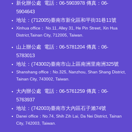
新化辦公處 電話：06-5903978 傳真：06-
5904643
地址：(712005)臺南市新化區和平街31巷11號
Xinhua office： No.11, Alley 31, He Pin Street, Xin Hua
District,Tainan City, 712005, Taiwan.
山上辦公處 電話：06-5781204 傳真：06-
5783013
地址：(743002)臺南市山上區南洲里南洲325號
Shanshang office：No.325, Nanzhou, Shan Shang District,
Tainan City, 743002, Taiwan.
大內辦公處 電話：06-5761259 傳真：06-
5763937
地址：(742003)臺南市大內區石子瀨74號
Danei office：No.74, Shih Zih Lai, Da Nei District, Tainan
City, 742003, Taiwan.