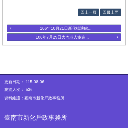
回上一頁
回最上面
106年10月21日新化楊逵館...
106年7月29日大內老人協進...
更新日期：
115-08-06
瀏覽人次：
536
資料維護：臺南市新化戶政事務所
臺南市新化戶政事務所