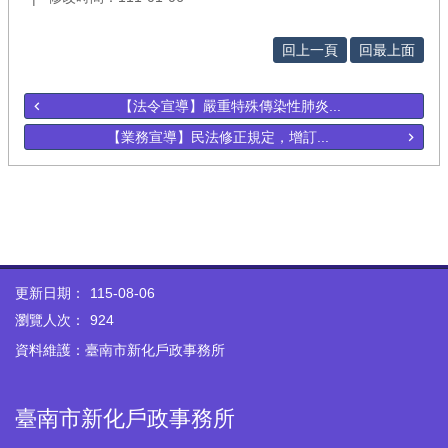
回上一頁
回最上面
【法令宣導】嚴重特殊傳染性肺炎...
【業務宣導】民法修正規定，增訂...
更新日期：
115-08-06
瀏覽人次：
924
資料維護：臺南市新化戶政事務所
臺南市新化戶政事務所