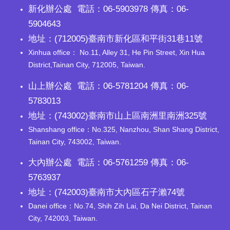
新化辦公處 電話：06-5903978 傳真：06-
5904643
地址：(712005)臺南市新化區和平街31巷11號
Xinhua office： No.11, Alley 31, He Pin Street, Xin Hua
District,Tainan City, 712005, Taiwan.
山上辦公處 電話：06-5781204 傳真：06-
5783013
地址：(743002)臺南市山上區南洲里南洲325號
Shanshang office：No.325, Nanzhou, Shan Shang District,
Tainan City, 743002, Taiwan.
大內辦公處 電話：06-5761259 傳真：06-
5763937
地址：(742003)臺南市大內區石子瀨74號
Danei office：No.74, Shih Zih Lai, Da Nei District, Tainan
City, 742003, Taiwan.