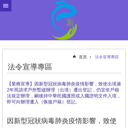
跳到主要內容區塊
首頁
法令宣導專區
法令宣導專區
【業務宣導】因新型冠狀病毒肺炎疫情影響，致使出境逾
2年而請求戶所暫緩辦理（出境）遷出登記，仍宜依戶籍
法規定辦理，嗣後持中華民國護照或入國證明文件入境，
即可向辦理遷入（恢復戶籍）登記。
因新型冠狀病毒肺炎疫情影響，致使