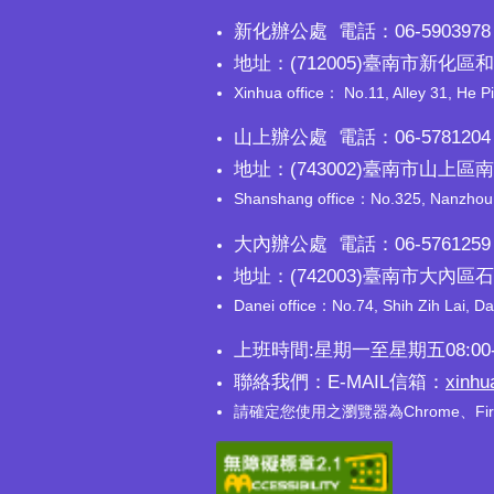
新化辦公處 電話：06-5903978 
地址：(712005)臺南市新化區和
Xinhua office： No.11, Alley 31, He Pi
山上辦公處 電話：06-5781204 
地址：(743002)臺南市山上區
Shanshang office：No.325, Nanzhou, S
大內辦公處 電話：06-5761259 
地址：(742003)臺南市大內區
Danei office：No.74, Shih Zih Lai, Da 
上班時間:星期一至星期五08:00-
聯絡我們：E-MAIL信箱：
xinhu
請確定您使用之瀏覽器為Chrome、Fi