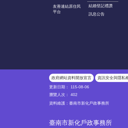
結婚登記禮讚
友善連結原住民
平台
訊息公告
政府網站資料開放宣言
資訊安全與隱私
更新日期：
115-08-06
瀏覽人次：
402
資料維護：臺南市新化戶政事務所
臺南市新化戶政事務所