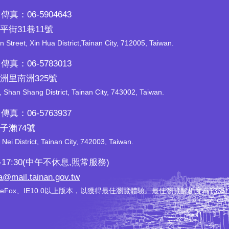
傳真：06-5904643
平街31巷11號
n Street, Xin Hua District,Tainan City, 712005, Taiwan.
傳真：06-5783013
南洲里南洲325號
han Shang District, Tainan City, 743002, Taiwan.
傳真：06-5763937
石子瀨74號
Nei District, Tainan City, 742003, Taiwan.
17:30(中午不休息,照常服務)
a@mail.tainan.gov.tw
reFox、IE10.0以上版本，以獲得最佳瀏覽體驗。最佳瀏覽解析度為1366*