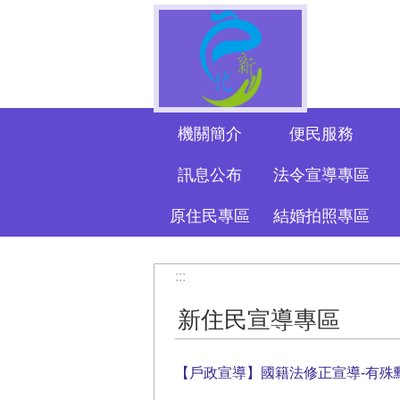
跳到主要內容區塊
機關簡介
便民服務
訊息公布
法令宣導專區
原住民專區
結婚拍照專區
:::
新住民宣導專區
【戶政宣導】國籍法修正宣導-有殊