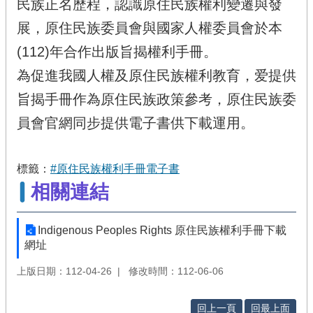
民族正名歷程，認識原住民族權利變遷與發
展，原住民族委員會與國家人權委員會於本
(112)年合作出版旨揭權利手冊。
為促進我國人權及原住民族權利教育，爱提供
旨揭手冊作為原住民族政策參考，原住民族委
員會官網同步提供電子書供下載運用。
標籤：
#原住民族權利手冊電子書
相關連結
Indigenous Peoples Rights 原住民族權利手冊下載
網址
上版日期：112-04-26
修改時間：112-06-06
回上一頁
回最上面