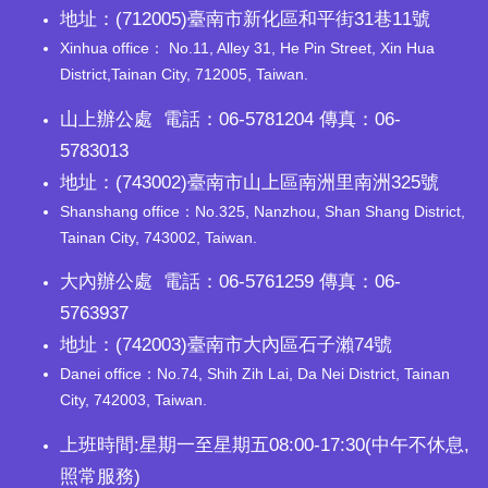
地址：(712005)臺南市新化區和平街31巷11號
Xinhua office： No.11, Alley 31, He Pin Street, Xin Hua
District,Tainan City, 712005, Taiwan.
山上辦公處 電話：06-5781204 傳真：06-
5783013
地址：(743002)臺南市山上區南洲里南洲325號
Shanshang office：No.325, Nanzhou, Shan Shang District,
Tainan City, 743002, Taiwan.
大內辦公處 電話：06-5761259 傳真：06-
5763937
地址：(742003)臺南市大內區石子瀨74號
Danei office：No.74, Shih Zih Lai, Da Nei District, Tainan
City, 742003, Taiwan.
上班時間:星期一至星期五08:00-17:30(中午不休息,
照常服務)