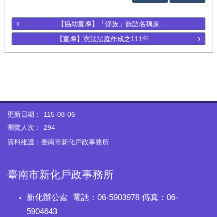
【協助宣導】「邵族」族語名稱原...
【宣導】憲法法庭作成之111年...
更新日期：
115-08-06
瀏覽人次：
294
資料維護：臺南市新化戶政事務所
臺南市新化戶政事務所
新化辦公處 電話：06-5903978 傳真：06-
5904643