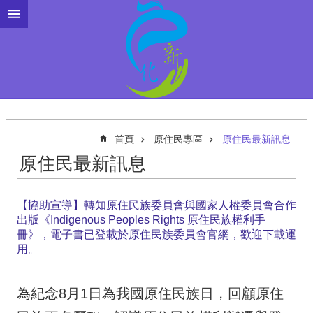
跳到主要內容區塊
首頁
原住民專區
原住民最新訊息
原住民最新訊息
【協助宣導】轉知原住民族委員會與國家人權委員會合作
出版《Indigenous Peoples Rights 原住民族權利手
冊》，電子書已登載於原住民族委員會官網，歡迎下載運
用。
為紀念8月1日為我國原住民族日，回顧原住