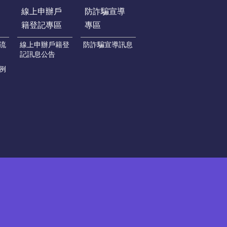
線上申辦戶
防詐騙宣導
籍登記專區
專區
流
線上申辦戶籍登
防詐騙宣導訊息
記訊息公告
例