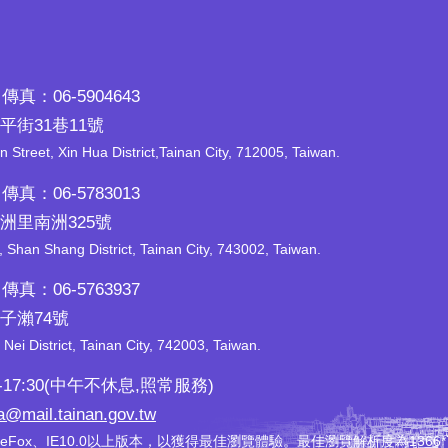
傳真：06-5904643
平街31巷11號
n Street, Xin Hua District,Tainan City, 712005, Taiwan.
傳真：06-5783013
南洲里南洲325號
han Shang District, Tainan City, 743002, Taiwan.
傳真：06-5763937
石子瀨74號
Nei District, Tainan City, 742003, Taiwan.
17:30(中午不休息,照常服務)
a@mail.tainan.gov.tw
reFox、IE10.0以上版本，以獲得最佳瀏覽體驗。最佳瀏覽解析度為1366*