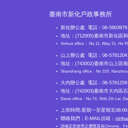
臺南市新化戶政事務所
新化辦公處 電話：06-5903978 
地址：(712005)臺南市新化區和
Xinhua office： No.11, Alley 31, He Pi
山上辦公處 電話：06-5781204 
地址：(743002)臺南市山上區
Shanshang office：No.325, Nanzhou, S
大內辦公處 電話：06-5761259 
地址：(742003)臺南市大內區
Danei office：No.74, Shih Zih Lai, Da 
上班時間:星期一至星期五08:00-
聯絡我們：E-MAIL信箱：
xinhu
請確定您使用之瀏覽器為Chrome、Fi