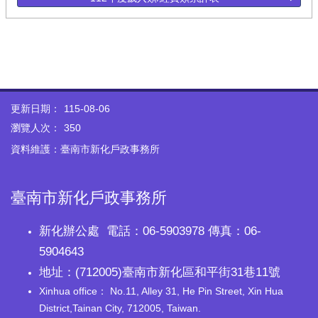
更新日期：
115-08-06
瀏覽人次：
350
資料維護：臺南市新化戶政事務所
臺南市新化戶政事務所
新化辦公處 電話：06-5903978 傳真：06-
5904643
地址：(712005)臺南市新化區和平街31巷11號
Xinhua office： No.11, Alley 31, He Pin Street, Xin Hua
District,Tainan City, 712005, Taiwan.