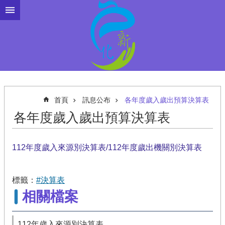
跳到主要內容區塊
首頁
訊息公布
各年度歲入歲出預算決算表
各年度歲入歲出預算決算表
112年度歲入來源別決算表/112年度歲出機關別決算表
標籤：
#決算表
相關檔案
112年歲入來源別決算表