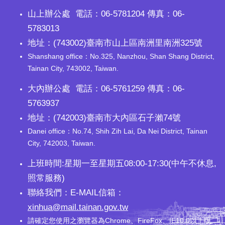
山上辦公處 電話：06-5781204 傳真：06-
5783013
地址：(743002)臺南市山上區南洲里南洲325號
Shanshang office：No.325, Nanzhou, Shan Shang District,
Tainan City, 743002, Taiwan.
大內辦公處 電話：06-5761259 傳真：06-
5763937
地址：(742003)臺南市大內區石子瀨74號
Danei office：No.74, Shih Zih Lai, Da Nei District, Tainan
City, 742003, Taiwan.
上班時間:星期一至星期五08:00-17:30(中午不休息,
照常服務)
聯絡我們：E-MAIL信箱：
xinhua@mail.tainan.gov.tw
請確定您使用之瀏覽器為Chrome、FireFox、IE10.0以上版