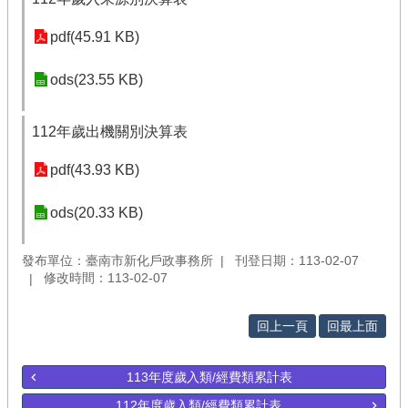
pdf(45.91 KB)
ods(23.55 KB)
112年歲出機關別決算表
pdf(43.93 KB)
ods(20.33 KB)
發布單位：臺南市新化戶政事務所
刊登日期：113-02-07
修改時間：113-02-07
回上一頁
回最上面
113年度歲入類/經費類累計表
112年度歲入類/經費類累計表