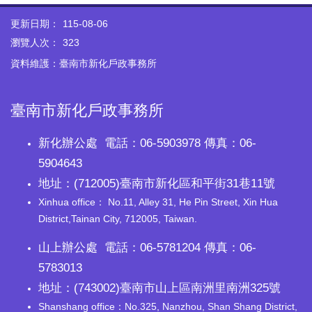
更新日期：
115-08-06
瀏覽人次：
323
資料維護：臺南市新化戶政事務所
臺南市新化戶政事務所
新化辦公處 電話：06-5903978 傳真：06-
5904643
地址：(712005)臺南市新化區和平街31巷11號
Xinhua office： No.11, Alley 31, He Pin Street, Xin Hua
District,Tainan City, 712005, Taiwan.
山上辦公處 電話：06-5781204 傳真：06-
5783013
地址：(743002)臺南市山上區南洲里南洲325號
Shanshang office：No.325, Nanzhou, Shan Shang District,