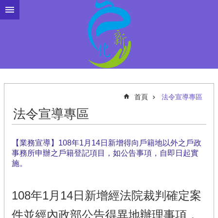
跳到主要內容區塊
首頁
法令宣導專區
法令宣導專區
【業務宣導】108年1月14日新增得向戶籍地以外之戶政
事務所申辦之戶籍登記項目，如公告事項，自即日起實
施。
108年1月14日新增經法院裁判確定案
件並經內政部公告得異地辦理事項，