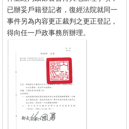
已辦妥戶籍登記者，復經法院就同一
事件另為內容更正裁判之更正登記，
得向任一戶政事務所辦理。