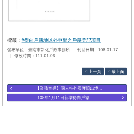
標籤：
#得向戶籍地以外申辦之戶籍登記項目
發布單位：臺南市新化戶政事務所
刊登日期：108-01-17
修改時間：111-01-06
回上一頁
回最上面
【業務宣導】國人持外國護照出境...
108年1月11日新增得向戶籍...