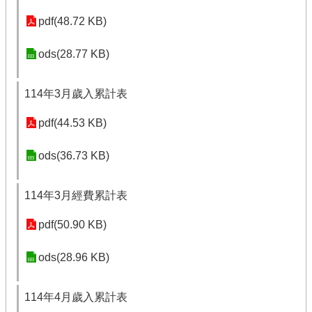
pdf(48.72 KB)
ods(28.77 KB)
114年3月歲入累計表
pdf(44.53 KB)
ods(36.73 KB)
114年3月經費累計表
pdf(50.90 KB)
ods(28.96 KB)
114年4月歲入累計表