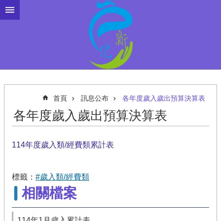
跳到主要內容區塊
首頁
訊息公布
各年度歲入歲出預算決算表
各年度歲入歲出預算決算表
114年度歲入類/經費類累計表
標籤：
#歲入類/經費類
相關檔案
114年1月歲入累計表