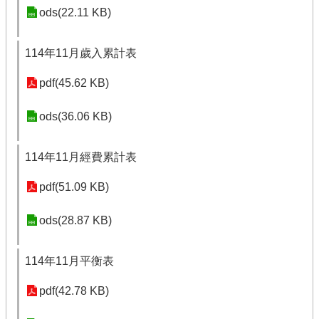
ods(22.11 KB)
114年11月歲入累計表
pdf(45.62 KB)
ods(36.06 KB)
114年11月經費累計表
pdf(51.09 KB)
ods(28.87 KB)
114年11月平衡表
pdf(42.78 KB)