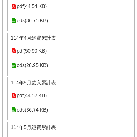
pdf(44.54 KB)
ods(36.75 KB)
114年4月經費累計表
pdf(50.90 KB)
ods(28.95 KB)
114年5月歲入累計表
pdf(44.52 KB)
ods(36.74 KB)
114年5月經費累計表