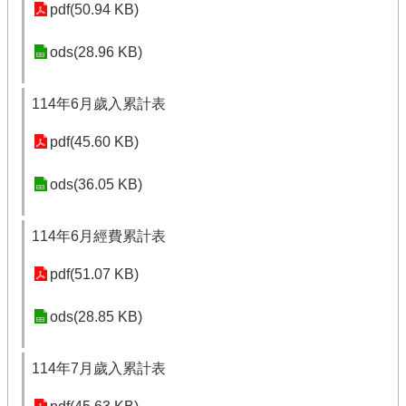
pdf(50.94 KB)
ods(28.96 KB)
114年6月歲入累計表
pdf(45.60 KB)
ods(36.05 KB)
114年6月經費累計表
pdf(51.07 KB)
ods(28.85 KB)
114年7月歲入累計表