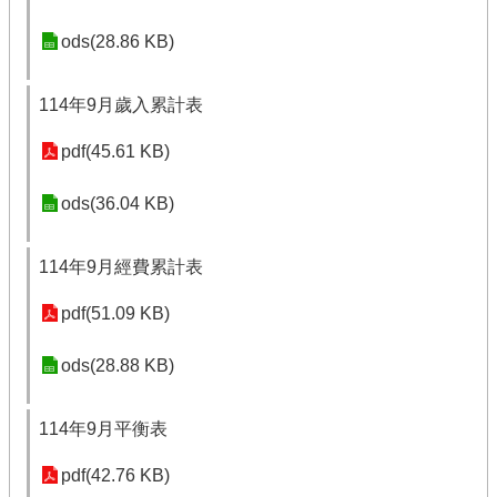
ods(28.86 KB)
114年9月歲入累計表
pdf(45.61 KB)
ods(36.04 KB)
114年9月經費累計表
pdf(51.09 KB)
ods(28.88 KB)
114年9月平衡表
pdf(42.76 KB)