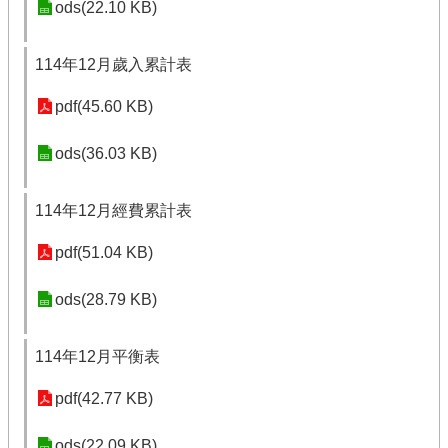
ods(22.10 KB)
114年12月歲入累計表
pdf(45.60 KB)
ods(36.03 KB)
114年12月經費累計表
pdf(51.04 KB)
ods(28.79 KB)
114年12月平衡表
pdf(42.77 KB)
ods(22.09 KB)