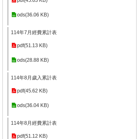
pdf(45.63 KB)
ods(36.06 KB)
114年7月經費累計表
pdf(51.13 KB)
ods(28.88 KB)
114年8月歲入累計表
pdf(45.62 KB)
ods(36.04 KB)
114年8月經費累計表
pdf(51.12 KB)