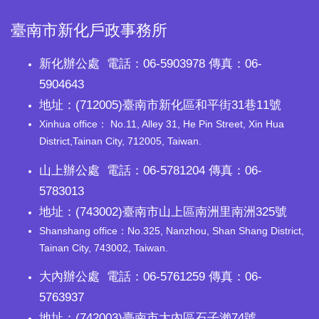
臺南市新化戶政事務所
新化辦公處 電話：06-5903978 傳真：06-
5904643
地址：(712005)臺南市新化區和平街31巷11號
Xinhua office： No.11, Alley 31, He Pin Street, Xin Hua
District,Tainan City, 712005, Taiwan.
山上辦公處 電話：06-5781204 傳真：06-
5783013
地址：(743002)臺南市山上區南洲里南洲325號
Shanshang office：No.325, Nanzhou, Shan Shang District,
Tainan City, 743002, Taiwan.
大內辦公處 電話：06-5761259 傳真：06-
5763937
地址：(742003)臺南市大內區石子瀨74號