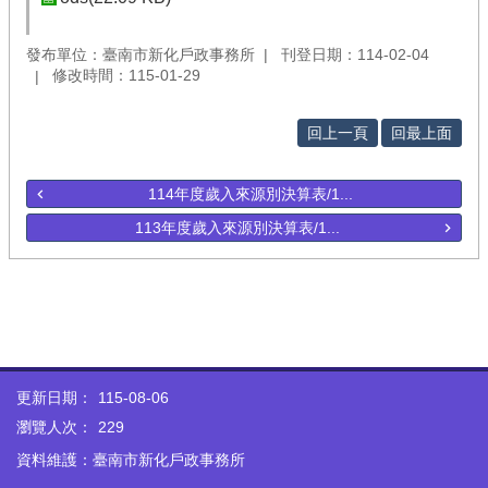
發布單位：臺南市新化戶政事務所
刊登日期：114-02-04
修改時間：115-01-29
回上一頁
回最上面
114年度歲入來源別決算表/1...
113年度歲入來源別決算表/1...
更新日期：
115-08-06
瀏覽人次：
229
資料維護：臺南市新化戶政事務所