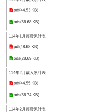
pdf(44.53 KB)
ods(36.68 KB)
114年1月經費累計表
pdf(48.68 KB)
ods(28.69 KB)
114年2月歲入累計表
pdf(44.55 KB)
ods(36.74 KB)
114年2月經費累計表