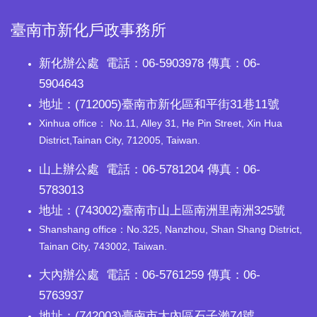
臺南市新化戶政事務所
新化辦公處 電話：06-5903978 傳真：06-
5904643
地址：(712005)臺南市新化區和平街31巷11號
Xinhua office： No.11, Alley 31, He Pin Street, Xin Hua
District,Tainan City, 712005, Taiwan.
山上辦公處 電話：06-5781204 傳真：06-
5783013
地址：(743002)臺南市山上區南洲里南洲325號
Shanshang office：No.325, Nanzhou, Shan Shang District,
Tainan City, 743002, Taiwan.
大內辦公處 電話：06-5761259 傳真：06-
5763937
地址：(742003)臺南市大內區石子瀨74號