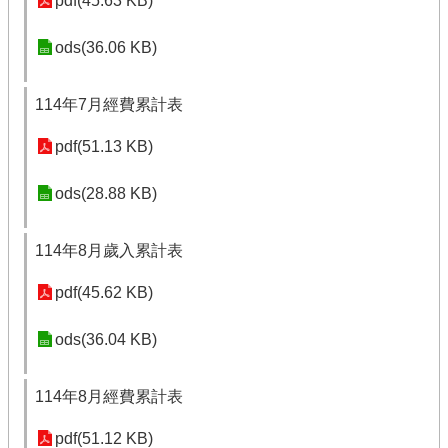
pdf(45.63 KB)
ods(36.06 KB)
114年7月經費累計表
pdf(51.13 KB)
ods(28.88 KB)
114年8月歲入累計表
pdf(45.62 KB)
ods(36.04 KB)
114年8月經費累計表
pdf(51.12 KB)