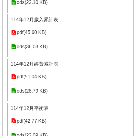
ods(22.10 KB)
114年12月歲入累計表
pdf(45.60 KB)
ods(36.03 KB)
114年12月經費累計表
pdf(51.04 KB)
ods(28.79 KB)
114年12月平衡表
pdf(42.77 KB)
ods(22.09 KB)