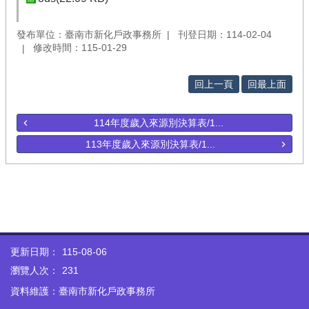
發布單位：臺南市新化戶政事務所
刊登日期：114-02-04
修改時間：115-01-29
回上一頁
回最上面
114年度歲入來源別決算表/1...
113年度歲入來源別決算表/1...
更新日期：
115-08-06
瀏覽人次：
231
資料維護：臺南市新化戶政事務所