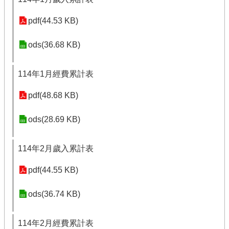
pdf(44.53 KB)
ods(36.68 KB)
114年1月經費累計表
pdf(48.68 KB)
ods(28.69 KB)
114年2月歲入累計表
pdf(44.55 KB)
ods(36.74 KB)
114年2月經費累計表