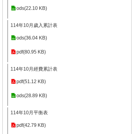
ods(22.10 KB)
114年10月歲入累計表
ods(36.04 KB)
pdf(80.95 KB)
114年10月經費累計表
pdf(51.12 KB)
ods(28.89 KB)
114年10月平衡表
pdf(42.79 KB)