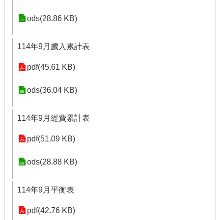
ods(28.86 KB)
114年9月歲入累計表
pdf(45.61 KB)
ods(36.04 KB)
114年9月經費累計表
pdf(51.09 KB)
ods(28.88 KB)
114年9月平衡表
pdf(42.76 KB)