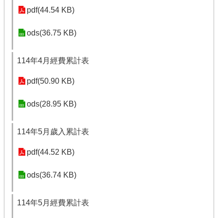
pdf(44.54 KB)
ods(36.75 KB)
114年4月經費累計表
pdf(50.90 KB)
ods(28.95 KB)
114年5月歲入累計表
pdf(44.52 KB)
ods(36.74 KB)
114年5月經費累計表