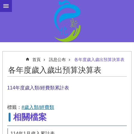
跳到主要內容區塊
首頁
訊息公布
各年度歲入歲出預算決算表
各年度歲入歲出預算決算表
114年度歲入類/經費類累計表
標籤：
#歲入類/經費類
相關檔案
114年1月歲入累計表