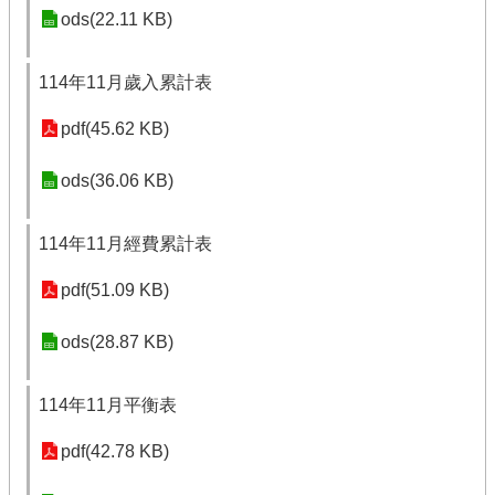
ods(22.11 KB)
114年11月歲入累計表
pdf(45.62 KB)
ods(36.06 KB)
114年11月經費累計表
pdf(51.09 KB)
ods(28.87 KB)
114年11月平衡表
pdf(42.78 KB)