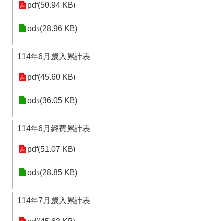
pdf(50.94 KB)
ods(28.96 KB)
114年6月歲入累計表
pdf(45.60 KB)
ods(36.05 KB)
114年6月經費累計表
pdf(51.07 KB)
ods(28.85 KB)
114年7月歲入累計表