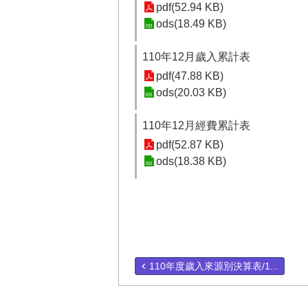
pdf(52.94 KB)
ods(18.49 KB)
110年12月歲入累計表
pdf(47.88 KB)
ods(20.03 KB)
110年12月經費累計表
pdf(52.87 KB)
ods(18.38 KB)
110年度歲入來源別決算表/1...