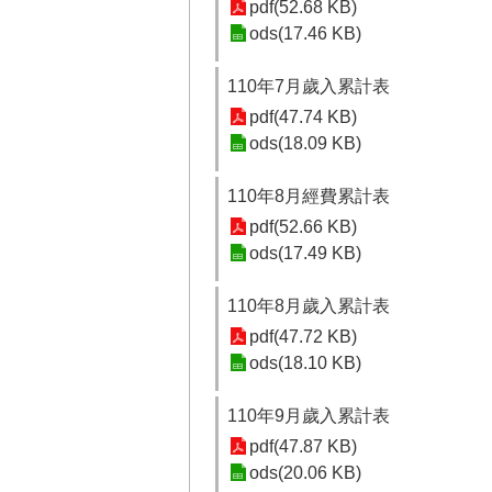
pdf(52.68 KB)
ods(17.46 KB)
110年7月歲入累計表
pdf(47.74 KB)
ods(18.09 KB)
110年8月經費累計表
pdf(52.66 KB)
ods(17.49 KB)
110年8月歲入累計表
pdf(47.72 KB)
ods(18.10 KB)
110年9月歲入累計表
pdf(47.87 KB)
ods(20.06 KB)