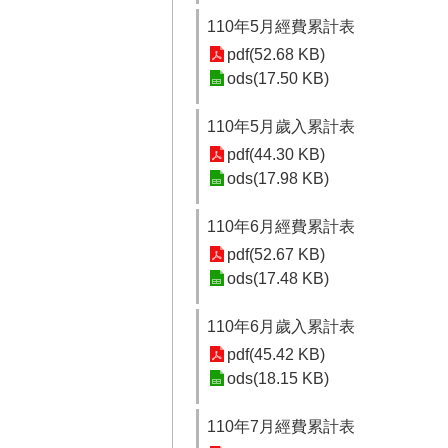
110年5月經費累計表
pdf(52.68 KB)
ods(17.50 KB)
110年5月歲入累計表
pdf(44.30 KB)
ods(17.98 KB)
110年6月經費累計表
pdf(52.67 KB)
ods(17.48 KB)
110年6月歲入累計表
pdf(45.42 KB)
ods(18.15 KB)
110年7月經費累計表