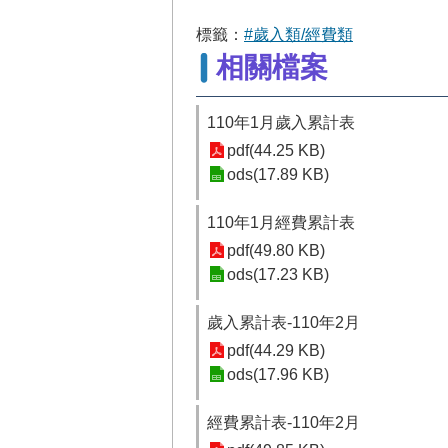
標籤：
#歲入類/經費類
相關檔案
110年1月歲入累計表
pdf(44.25 KB)
ods(17.89 KB)
110年1月經費累計表
pdf(49.80 KB)
ods(17.23 KB)
歲入累計表-110年2月
pdf(44.29 KB)
ods(17.96 KB)
經費累計表-110年2月