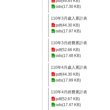
pdf(49.85 KB)
ods(17.30 KB)
110年3月歲入累計表
pdf(44.30 KB)
ods(17.97 KB)
110年3月經費累計表
pdf(52.66 KB)
ods(17.48 KB)
110年4月歲入累計表
pdf(44.30 KB)
ods(17.99 KB)
110年4月經費累計表
pdf(52.67 KB)
ods(17.47 KB)