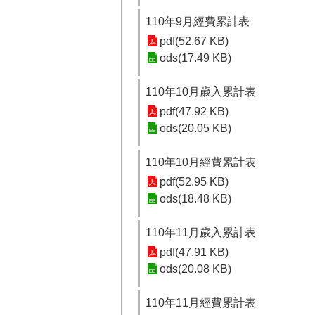
110年9月經費累計表
pdf(52.67 KB)
ods(17.49 KB)
110年10月歲入累計表
pdf(47.92 KB)
ods(20.05 KB)
110年10月經費累計表
pdf(52.95 KB)
ods(18.48 KB)
110年11月歲入累計表
pdf(47.91 KB)
ods(20.08 KB)
110年11月經費累計表