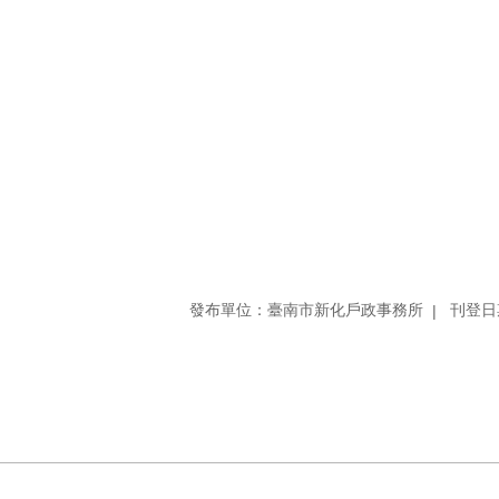
發布單位：臺南市新化戶政事務所
刊登日期