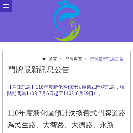
跳到主要內容區塊
首頁
門牌專區
門牌最新訊息公告
門牌最新訊息公告
【戶政訊息】110年度新化區預計汰換舊式門牌訊息，張
貼期間為110年7月6日起至110年8月19日止。
110年度新化區預計汰換舊式門牌道路
為民生路、大智路、大德路、永新