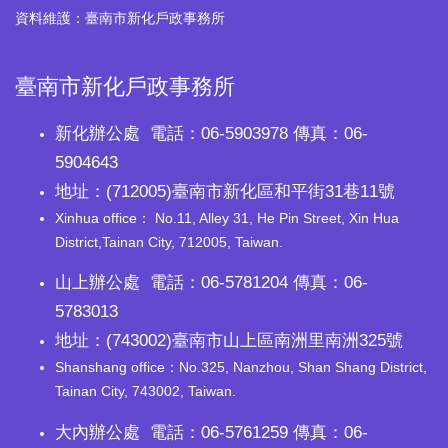
資料維護：臺南市新化戶政事務所
臺南市新化戶政事務所
新化辦公處 電話：06-5903978 傳真：06-
5904643
地址：(712005)臺南市新化區和平街31巷11號
Xinhua office： No.11, Alley 31, He Pin Street, Xin Hua
District,Tainan City, 712005, Taiwan.
山上辦公處 電話：06-5781204 傳真：06-
5783013
地址：(743002)臺南市山上區南洲里南洲325號
Shanshang office：No.325, Nanzhou, Shan Shang District,
Tainan City, 743002, Taiwan.
大內辦公處 電話：06-5761259 傳真：06-