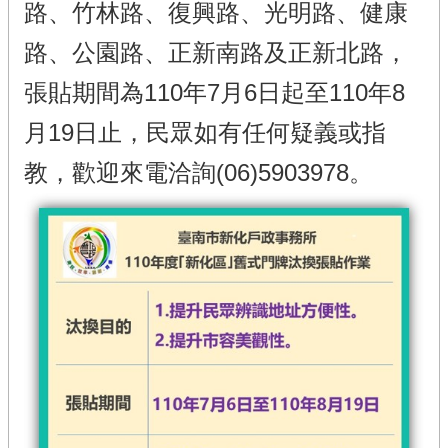
路、竹林路、復興路、光明路、健康
路、公園路、正新南路及正新北路，
張貼期間為110年7月6日起至110年8
月19日止，民眾如有任何疑義或指
教，歡迎來電洽詢(06)5903978。