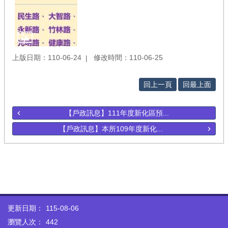
上版日期：110-06-24
修改時間：110-06-25
回上一頁
回最上面
【戶政訊息】111年度新化區預...
【戶政訊息】本所109年度新化...
更新日期：
115-08-06
瀏覽人次：
442