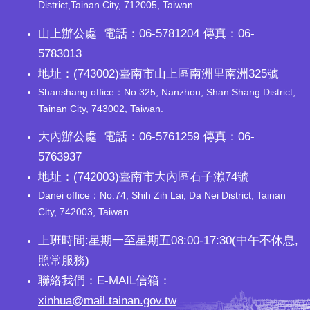
District,Tainan City, 712005, Taiwan.
山上辦公處 電話：06-5781204 傳真：06-
5783013
地址：(743002)臺南市山上區南洲里南洲325號
Shanshang office：No.325, Nanzhou, Shan Shang District,
Tainan City, 743002, Taiwan.
大內辦公處 電話：06-5761259 傳真：06-
5763937
地址：(742003)臺南市大內區石子瀨74號
Danei office：No.74, Shih Zih Lai, Da Nei District, Tainan
City, 742003, Taiwan.
上班時間:星期一至星期五08:00-17:30(中午不休息,
照常服務)
聯絡我們：E-MAIL信箱：
xinhua@mail.tainan.gov.tw