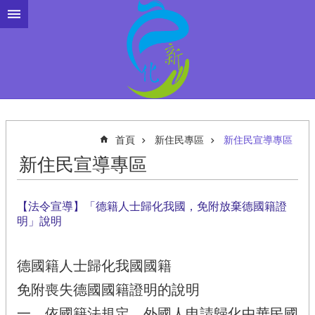
跳到主要內容區塊
首頁
新住民專區
新住民宣導專區
新住民宣導專區
【法令宣導】「德籍人士歸化我國，免附放棄德國籍證
明」說明
德國籍人士歸化我國國籍
免附喪失德國國籍證明的說明
一、依國籍法規定，外國人申請歸化中華民國