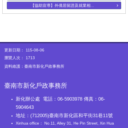
【協助宣導】外僑居留證及就業相...
更新日期：
115-08-06
瀏覽人次：
1713
資料維護：臺南市新化戶政事務所
臺南市新化戶政事務所
新化辦公處 電話：06-5903978 傳真：06-
5904643
地址：(712005)臺南市新化區和平街31巷11號
Xinhua office： No.11, Alley 31, He Pin Street, Xin Hua