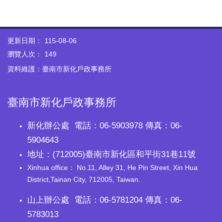
更新日期：
115-08-06
瀏覽人次：
149
資料維護：臺南市新化戶政事務所
臺南市新化戶政事務所
新化辦公處 電話：06-5903978 傳真：06-
5904643
地址：(712005)臺南市新化區和平街31巷11號
Xinhua office： No.11, Alley 31, He Pin Street, Xin Hua
District,Tainan City, 712005, Taiwan.
山上辦公處 電話：06-5781204 傳真：06-
5783013