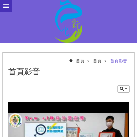
跳到主要內容區塊
首頁
首頁
首頁影音
首頁影音