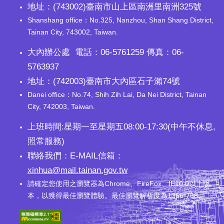
地址：(743002)臺南市山上區南洲里南洲325號
Shanshang office：No.325, Nanzhou, Shan Shang District,
Tainan City, 743002, Taiwan.
大內辦公處 電話：06-5761259 傳真：06-
5763937
地址：(742003)臺南市大內區石子瀨74號
Danei office：No.74, Shih Zih Lai, Da Nei District, Tainan
City, 742003, Taiwan.
上班時間:星期一至星期五08:00-17:30(中午不休息,
照常服務)
聯絡我們：E-MAIL信箱：
xinhua@mail.tainan.gov.tw
請確定您使用之瀏覽器為Chrome、FireFox、IE10.0以上版
本，以獲得最佳瀏覽體驗。最佳瀏覽解析度為1366*768。