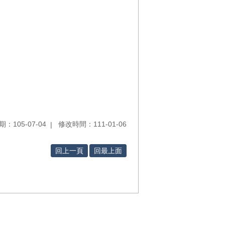
：105-07-04
修改時間：111-01-06
回上一頁
回最上面