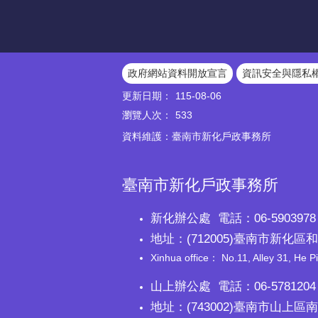
政府網站資料開放宣言
資訊安全與隱私
更新日期：
115-08-06
瀏覽人次：
533
資料維護：臺南市新化戶政事務所
臺南市新化戶政事務所
新化辦公處 電話：06-5903978 
地址：(712005)臺南市新化區和
Xinhua office： No.11, Alley 31, He Pi
山上辦公處 電話：06-5781204 
地址：(743002)臺南市山上區