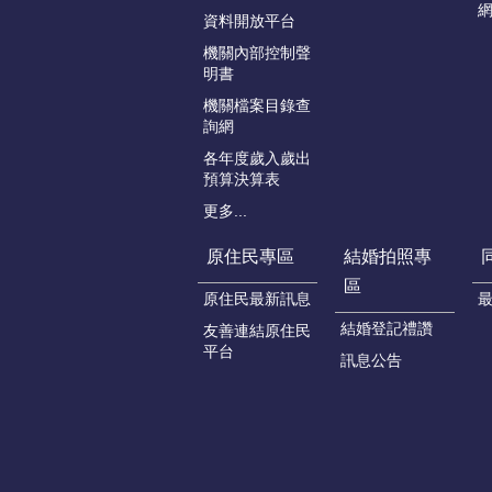
資料開放平台
機關內部控制聲
明書
機關檔案目錄查
詢網
各年度歲入歲出
預算決算表
更多...
原住民專區
結婚拍照專
區
原住民最新訊息
結婚登記禮讚
友善連結原住民
平台
訊息公告