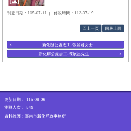
刊登日期：105-07-11
修改時間：112-07-19
回上一頁
回最上面
新化辦公處志工-張麗君女士
新化辦公處志工-陳展昌先生
更新日期：
115-08-06
瀏覽人次：
549
資料維護：臺南市新化戶政事務所