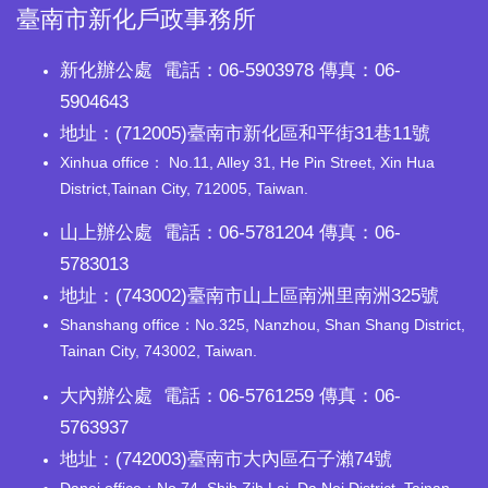
臺南市新化戶政事務所
新化辦公處 電話：06-5903978 傳真：06-
5904643
地址：(712005)臺南市新化區和平街31巷11號
Xinhua office： No.11, Alley 31, He Pin Street, Xin Hua
District,Tainan City, 712005, Taiwan.
山上辦公處 電話：06-5781204 傳真：06-
5783013
地址：(743002)臺南市山上區南洲里南洲325號
Shanshang office：No.325, Nanzhou, Shan Shang District,
Tainan City, 743002, Taiwan.
大內辦公處 電話：06-5761259 傳真：06-
5763937
地址：(742003)臺南市大內區石子瀨74號
Danei office：No.74, Shih Zih Lai, Da Nei District, Tainan