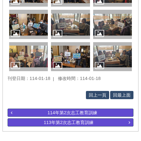
刊登日期：114-01-18
修改時間：114-01-18
回上一頁
回最上面
114年第2次志工教育訓練
113年第2次志工教育訓練