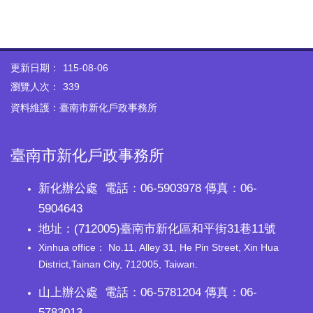
更新日期：
115-08-06
瀏覽人次：
339
資料維護：臺南市新化戶政事務所
臺南市新化戶政事務所
新化辦公處 電話：06-5903978 傳真：06-
5904643
地址：(712005)臺南市新化區和平街31巷11號
Xinhua office： No.11, Alley 31, He Pin Street, Xin Hua
District,Tainan City, 712005, Taiwan.
山上辦公處 電話：06-5781204 傳真：06-
5783013