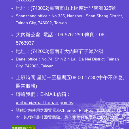
地址：(743002)臺南市山上區南洲里南洲325號
Shanshang office：No.325, Nanzhou, Shan Shang District,
Tainan City, 743002, Taiwan.
大內辦公處 電話：06-5761259 傳真：06-
5763937
地址：(742003)臺南市大內區石子瀨74號
Danei office：No.74, Shih Zih Lai, Da Nei District, Tainan
City, 742003, Taiwan.
上班時間:星期一至星期五08:00-17:30(中午不休息,
照常服務)
聯絡我們：E-MAIL信箱：
xinhua@mail.tainan.gov.tw
請確定您使用之瀏覽器為Chrome、FireFox、IE10.0以上版
本，以獲得最佳瀏覽體驗。最佳瀏覽解析度為1366*768。