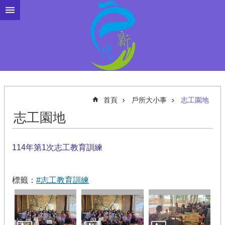
跳到主要內容區塊
首頁
戶所大小事
志工園地
志工園地
114年第1次志工教育訓練
標籤：
#志工教育訓練