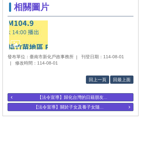
相關圖片
發布單位：臺南市新化戶政事務所
刊登日期：114-08-01
修改時間：114-08-01
回上一頁
回最上面
【法令宣導】歸化台灣的日籍朋友...
【法令宣導】關於子女及養子女隨...