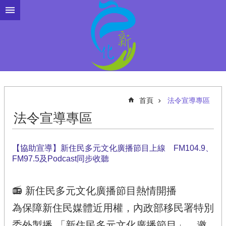
跳到主要內容區塊
首頁
法令宣導專區
法令宣導專區
【協助宣導】新住民多元文化廣播節目上線 FM104.9、
FM97.5及Podcast同步收聽
📻 新住民多元文化廣播節目熱情開播
為保障新住民媒體近用權，內政部移民署特別
委外製播 「新住民多元文化廣播節目」，邀