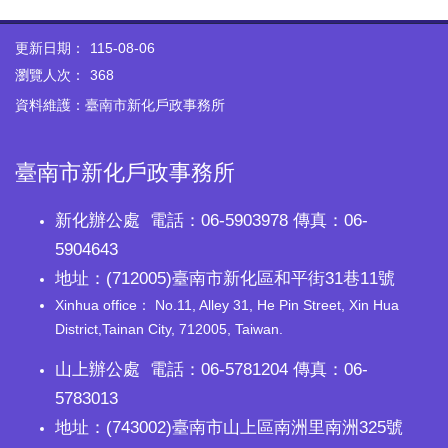
更新日期：
115-08-06
瀏覽人次：
368
資料維護：臺南市新化戶政事務所
臺南市新化戶政事務所
新化辦公處 電話：06-5903978 傳真：06-
5904643
地址：(712005)臺南市新化區和平街31巷11號
Xinhua office： No.11, Alley 31, He Pin Street, Xin Hua
District,Tainan City, 712005, Taiwan.
山上辦公處 電話：06-5781204 傳真：06-
5783013
地址：(743002)臺南市山上區南洲里南洲325號