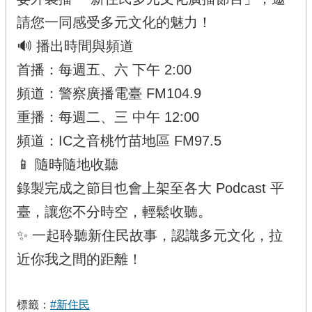
請您一同感受多元文化的魅力！
🔊 播出時間與頻道
首播：每週五、六 下午 2:00
頻道：警察廣播電臺 FM104.9
重播：每週二、三 中午 12:00
頻道：IC之音桃竹苗地區 FM97.5
📱 隨時隨地收聽
錄製完成之節目也會上架至各大 Podcast 平
臺，讓您不分時空，輕鬆收聽。
✨ 一起聆聽新住民故事，認識多元文化，拉
近你我之間的距離！
標籤：
#新住民