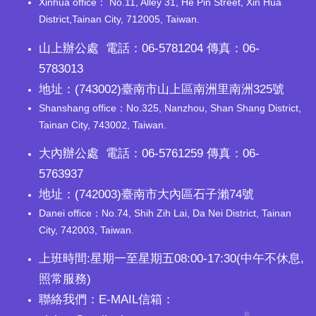
Xinhua office： No.11, Alley 31, He Pin Street, Xin Hua
District,Tainan City, 712005, Taiwan.
山上辦公處 電話：06-5781204 傳真：06-
5783013
地址：(743002)臺南市山上區南洲里南洲325號
Shanshang office：No.325, Nanzhou, Shan Shang District,
Tainan City, 743002, Taiwan.
大內辦公處 電話：06-5761259 傳真：06-
5763937
地址：(742003)臺南市大內區石子瀨74號
Danei office：No.74, Shih Zih Lai, Da Nei District, Tainan
City, 742003, Taiwan.
上班時間:星期一至星期五08:00-17:30(中午不休息,
照常服務)
聯絡我們：E-MAIL信箱：