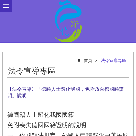
跳到主要內容區塊
首頁
法令宣導專區
法令宣導專區
【法令宣導】「德籍人士歸化我國，免附放棄德國籍證
明」說明
德國籍人士歸化我國國籍
免附喪失德國國籍證明的說明
一、依國籍法規定，外國人申請歸化中華民國