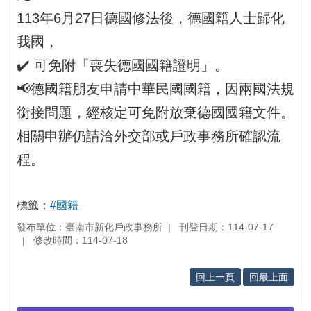
113年6月27日德國修法後，德國籍人士歸化
我國，
✔️ 可免附「喪失德國國籍證明」。
📢德國籍朋友申請中華民國國籍，因兩國法規
銜接問題，經核定可免附放棄德國國籍文件。
相關申辦仍請洽外交部或戶政事務所確認流
程。
標籤：
#國籍
發布單位：臺南市新化戶政事務所
刊登日期：114-07-17
修改時間：114-07-18
回上一頁
回最上面