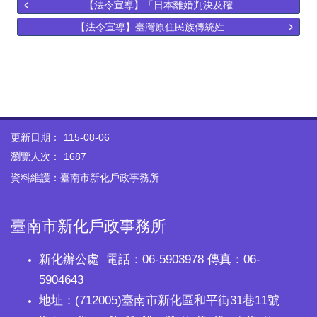
【法令宣導】「日本離婚判決及確...
【法令宣導】臺灣原住民族傳統姓...
更新日期：
115-08-06
瀏覽人次：
1687
資料維護：臺南市新化戶政事務所
臺南市新化戶政事務所
新化辦公處 電話：06-5903978 傳真：06-
5904643
地址：(712005)臺南市新化區和平街31巷11號