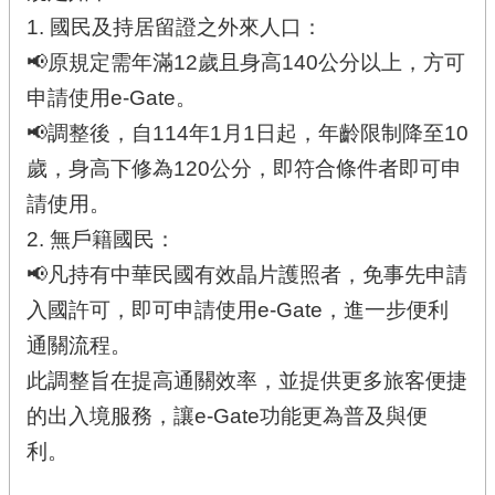
1. 國民及持居留證之外來人口：
📢原規定需年滿12歲且身高140公分以上，方可
申請使用e-Gate。
📢調整後，自114年1月1日起，年齡限制降至10
歲，身高下修為120公分，即符合條件者即可申
請使用。
2. 無戶籍國民：
📢凡持有中華民國有效晶片護照者，免事先申請
入國許可，即可申請使用e-Gate，進一步便利
通關流程。
此調整旨在提高通關效率，並提供更多旅客便捷
的出入境服務，讓e-Gate功能更為普及與便
利。