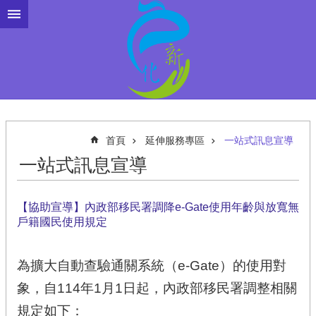
跳到主要內容區塊
首頁
延伸服務專區
一站式訊息宣導
一站式訊息宣導
【協助宣導】內政部移民署調降e-Gate使用年齡與放寬無
戶籍國民使用規定
為擴大自動查驗通關系統（e-Gate）的使用對
象，自114年1月1日起，內政部移民署調整相關
規定如下：