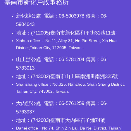
臺南市新化戶政事務所
新化辦公處 電話：06-5903978 傳真：06-
5904643
地址：(712005)臺南市新化區和平街31巷11號
Xinhua office： No.11, Alley 31, He Pin Street, Xin Hua
District,Tainan City, 712005, Taiwan.
山上辦公處 電話：06-5781204 傳真：06-
5783013
地址：(743002)臺南市山上區南洲里南洲325號
Shanshang office：No.325, Nanzhou, Shan Shang District,
Tainan City, 743002, Taiwan.
大內辦公處 電話：06-5761259 傳真：06-
5763937
地址：(742003)臺南市大內區石子瀨74號
Danei office：No.74, Shih Zih Lai, Da Nei District, Tainan