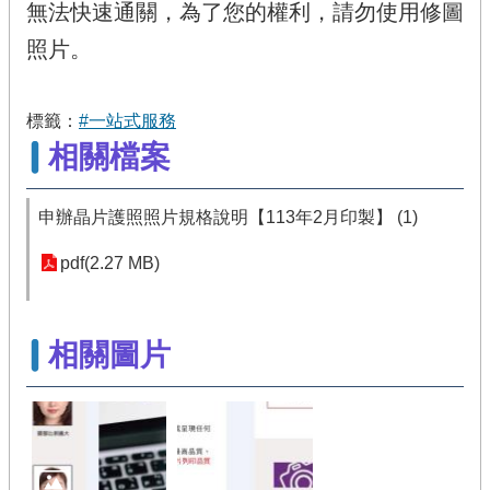
無法快速通關，為了您的權利，請勿使用修圖
照片。
標籤：
#一站式服務
相關檔案
申辦晶片護照照片規格說明【113年2月印製】 (1)
pdf(2.27 MB)
相關圖片