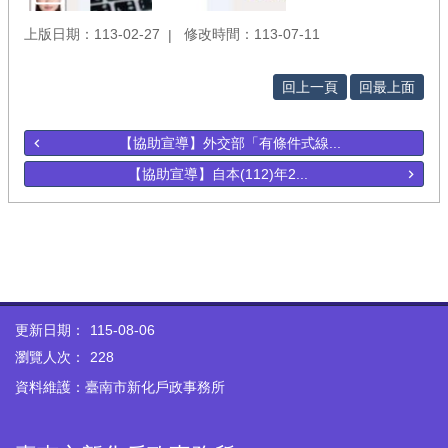
上版日期：113-02-27
修改時間：113-07-11
回上一頁
回最上面
【協助宣導】外交部「有條件式線...
【協助宣導】自本(112)年2...
更新日期：
115-08-06
瀏覽人次：
228
資料維護：臺南市新化戶政事務所