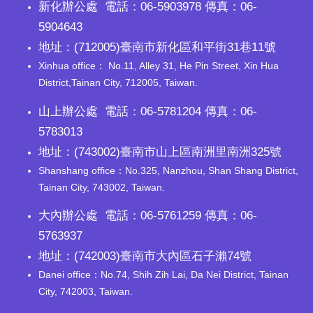
新化辦公處 電話：06-5903978 傳真：06-
5904643
地址：(712005)臺南市新化區和平街31巷11號
Xinhua office： No.11, Alley 31, He Pin Street, Xin Hua
District,Tainan City, 712005, Taiwan.
山上辦公處 電話：06-5781204 傳真：06-
5783013
地址：(743002)臺南市山上區南洲里南洲325號
Shanshang office：No.325, Nanzhou, Shan Shang District,
Tainan City, 743002, Taiwan.
大內辦公處 電話：06-5761259 傳真：06-
5763937
地址：(742003)臺南市大內區石子瀨74號
Danei office：No.74, Shih Zih Lai, Da Nei District, Tainan
City, 742003, Taiwan.