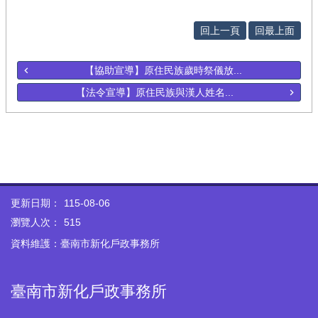
回上一頁
回最上面
【協助宣導】原住民族歲時祭儀放...
【法令宣導】原住民族與漢人姓名...
更新日期：
115-08-06
瀏覽人次：
515
資料維護：臺南市新化戶政事務所
臺南市新化戶政事務所