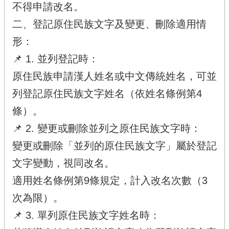
不得申請改名。
二、登記原住民族文字及變更、刪除適用情
形：
📌 1. 並列登記時：
原住民族申請漢人姓名或中文傳統姓名，可並
列登記原住民族文字姓名（依姓名條例第4
條）。
📌 2. 變更或刪除並列之原住民族文字時：
變更或刪除「並列的原住民族文字」屬於登記
文字變動，視同改名。
適用姓名條例第9條規定，計入改名次數（3
次為限）。
📌 3. 單列原住民族文字姓名時：