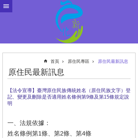
跳到主要內容區塊
首頁
原住民專區
原住民最新訊息
原住民最新訊息
【法令宣導】臺灣原住民族傳統姓名（原住民族文字）登
記、變更及刪除是否適用姓名條例第9條及第15條規定說
明
一、法規依據：
姓名條例第1條、第2條、第4條