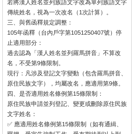
若將漢人姓名並列族語文字改為單列族語文字
傳統姓名，視為一次改名（1次計算）。
三、與舊函釋規定調整：
105年函釋（台內戶字第1051250407號）停
止適用部分：
過去認為「漢人姓名並列羅馬拼音」不算改
名，不受第9條限制。
現行：凡涉及登記文字變動（包含羅馬拼音、
原住民族文字），均屬改名，應適用第9條。
四、是否適用姓名條例第15條限制：
原住民族申請並列登記、變更或刪除原住民族
文字姓名：
✅ 應適用姓名條例第15條限制（如有通緝、