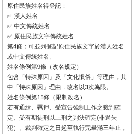
原住民族姓名得登記：
✅ 漢人姓名
✅ 中文傳統姓名
✅ 原住民族文字傳統姓名
第4條：可並列登記原住民族文字於漢人姓名
或中文傳統姓名。
姓名條例第9條（改名規定）
包含「特殊原因」及「文化慣俗」等理由，其
中「特殊原因」理由，改名以3次為限。
姓名條例第15條（限制改名）
若有通緝、羈押、受宣告強制工作之裁判確
定、受有期徒刑以上刑之判決確定(非過失
犯）、裁判確定之日起至執行完畢滿三年止，