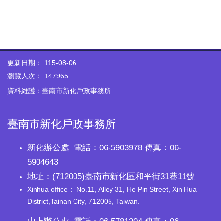
更新日期：
115-08-06
瀏覽人次：
147965
資料維護：臺南市新化戶政事務所
臺南市新化戶政事務所
新化辦公處 電話：06-5903978 傳真：06-
5904643
地址：(712005)臺南市新化區和平街31巷11號
Xinhua office： No.11, Alley 31, He Pin Street, Xin Hua
District,Tainan City, 712005, Taiwan.